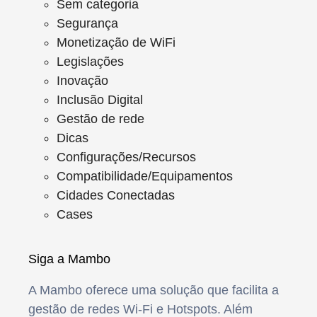
Sem categoria
Segurança
Monetização de WiFi
Legislações
Inovação
Inclusão Digital
Gestão de rede
Dicas
Configurações/Recursos
Compatibilidade/Equipamentos
Cidades Conectadas
Cases
Siga a Mambo
A Mambo oferece uma solução que facilita a
gestão de redes Wi-Fi e Hotspots. Além