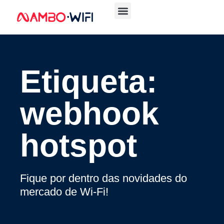
Etiqueta:
webhook
hotspot
Fique por dentro das novidades do
mercado de Wi-Fi!