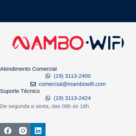
Atendimento Comercial
(19) 3113-2400
comercial@mambowifi.com
Suporte Técnico
(19) 3113-2424
De segunda a sexta, das 09h às 18h