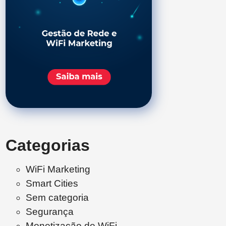
Categorias
WiFi Marketing
Smart Cities
Sem categoria
Segurança
Monetização de WiFi