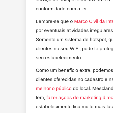
conformidade com a lei.
Lembre-se que o
Marco Civil da Int
por eventuais atividades irregulares
Somente um sistema de hotspot, q
clientes no seu WiFi, pode te proteg
seu estabelecimento.
Como um benefício extra, podemos 
clientes oferecidas no cadastro e 
melhor o público
do local. Mesclan
tem,
fazer ações de marketing dire
estabelecimento fica muito mais fáci