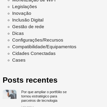
Legislações
Inovação
Inclusão Digital
Gestão de rede
Dicas
Configurações/Recursos
Compatibilidade/Equipamentos
Cidades Conectadas
Cases
Posts recentes
Por que ampliar o portfólio se
tornou estratégico para
parceiros de tecnologia
Leia mais »