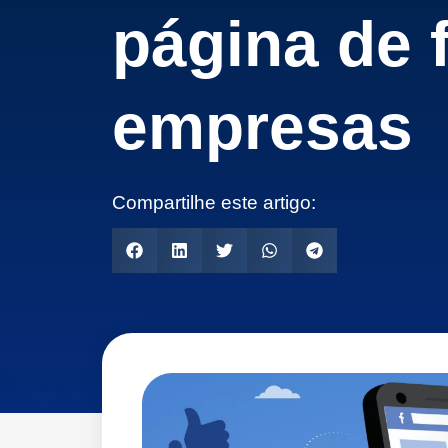
página de 
empresas
Compartilhe este artigo: