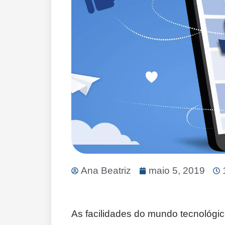
Ana Beatriz
maio 5, 2019
As facilidades do mundo tecnológi