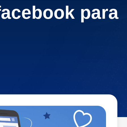
facebook para