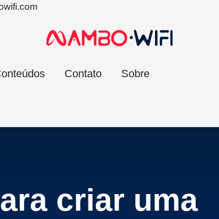
wifi.com
onteúdos
Contato
Sobre
ara criar uma