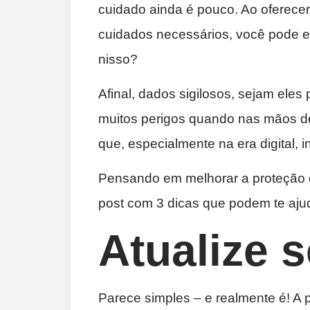
cuidado ainda é pouco. Ao oferece
cuidados necessários, você pode e
nisso?
Afinal, dados sigilosos, sejam eles
muitos perigos quando nas mãos d
que, especialmente na era digital, 
Pensando em melhorar a proteção 
post com 3 dicas que podem te ajud
Atualize 
Parece simples – e realmente é! A pr