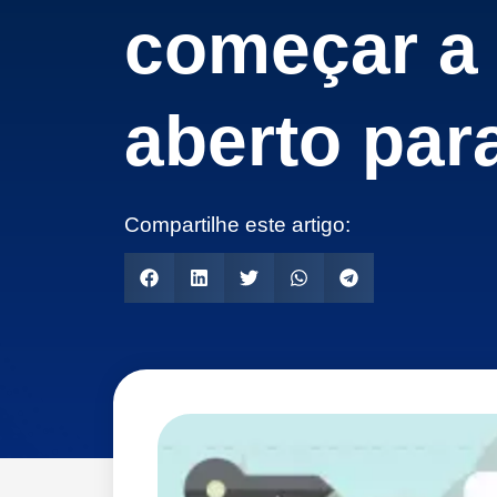
começar a 
aberto par
Compartilhe este artigo: