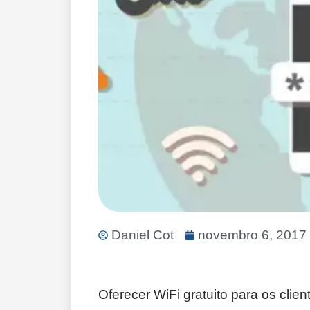
Daniel Cot
novembro 6, 2017
Oferecer WiFi gratuito para os cli