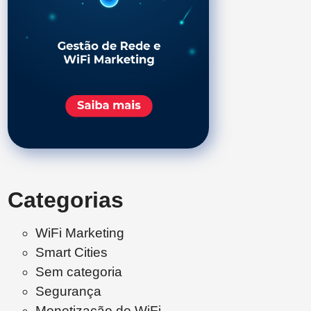
Categorias
WiFi Marketing
Smart Cities
Sem categoria
Segurança
Monetização de WiFi