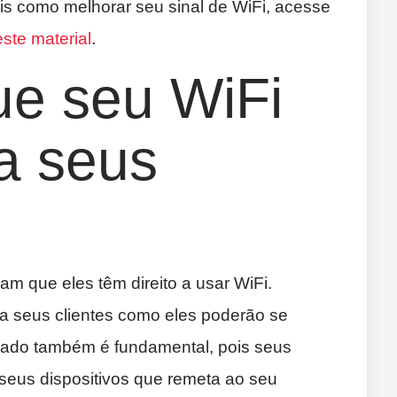
s como melhorar seu sinal de WiFi, acesse
ste material
.
ue seu WiFi
a seus
am que eles têm direito a usar WiFi.
ra seus clientes como eles poderão se
ado também é fundamental, pois seus
seus dispositivos que remeta ao seu