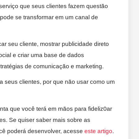
serviço que seus clientes fazem questão
 pode se transformar em um canal de
ar seu cliente, mostrar publicidade direto
social e criar uma base de dados
tratégias de comunicação e marketing.
ara seus clientes, por que não usar como um
nta que você terá em mãos para fideliz0ar
les. Se quiser saber mais sobre as
você poderá desenvolver, acesse
este artigo
.