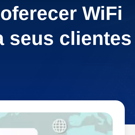
oferecer WiFi
a seus clientes