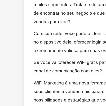
muitos segmentos. Trata-se de um 
de encontrar no seu negócio e que
vendas para você.
Com sua rede, você poderá identific
no dispositivo dele, oferecer login 
extremamente valiosa para suas es
Se você vai oferecer WiFi grátis p
canal de comunicação com eles?
WiFi Marketing é uma nova ferrame
seus clientes e vender mais para e
possibilidades e estratégias que 