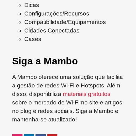
Dicas
Configurações/Recursos
Compatibilidade/Equipamentos
Cidades Conectadas
Cases
Siga a Mambo
A Mambo oferece uma solução que facilita
a gestão de redes Wi-Fi e Hotspots. Além
disso, disponibiliza
materiais gratuitos
sobre o mercado de Wi-Fi no site e artigos
no blog e redes sociais. Siga a Mambo e
mantenha-se atualizado!