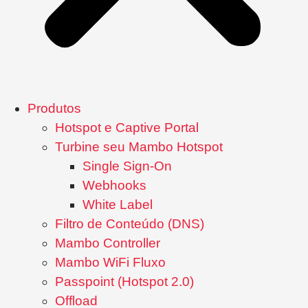
Produtos
Hotspot e Captive Portal
Turbine seu Mambo Hotspot
Single Sign-On
Webhooks
White Label
Filtro de Conteúdo (DNS)
Mambo Controller
Mambo WiFi Fluxo
Passpoint (Hotspot 2.0)
Offload