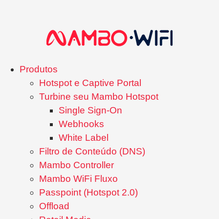
Produtos
Hotspot e Captive Portal
Turbine seu Mambo Hotspot
Single Sign-On
Webhooks
White Label
Filtro de Conteúdo (DNS)
Mambo Controller
Mambo WiFi Fluxo
Passpoint (Hotspot 2.0)
Offload