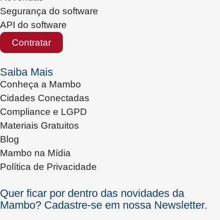
Segurança do software
API do software
Contratar
Saiba Mais
Conheça a Mambo
Cidades Conectadas
Compliance e LGPD
Materiais Gratuitos
Blog
Mambo na Mídia
Política de Privacidade
Quer ficar por dentro das novidades da
Mambo? Cadastre-se em nossa Newsletter.