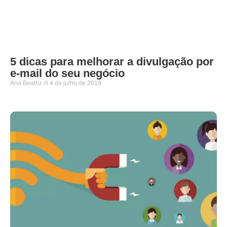
5 dicas para melhorar a divulgação por
e-mail do seu negócio
Ana Beatriz
4 de julho de 2019