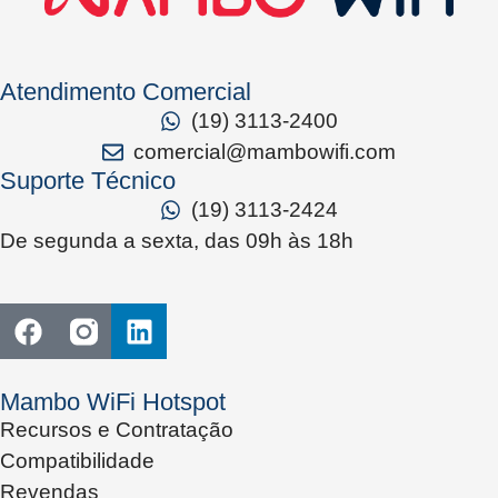
Atendimento Comercial
(19) 3113-2400
comercial@mambowifi.com
Suporte Técnico
(19) 3113-2424
De segunda a sexta, das 09h às 18h
Mambo WiFi Hotspot
Recursos e Contratação
Compatibilidade
Revendas