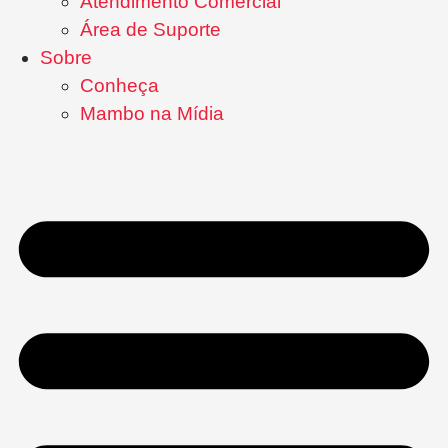
Atendimento Comercial
Área de Suporte
Sobre
Conheça
Mambo na Mídia