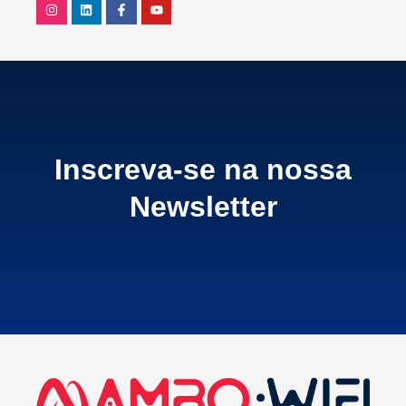
Inscreva-se na nossa
Newsletter