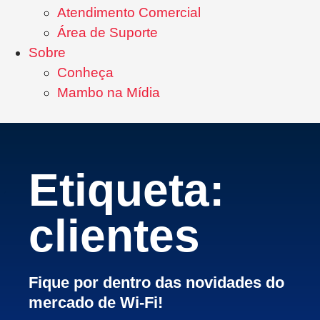
Atendimento Comercial
Área de Suporte
Sobre
Conheça
Mambo na Mídia
Etiqueta:
clientes
Fique por dentro das novidades do
mercado de Wi-Fi!