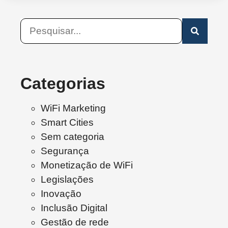
Categorias
WiFi Marketing
Smart Cities
Sem categoria
Segurança
Monetização de WiFi
Legislações
Inovação
Inclusão Digital
Gestão de rede