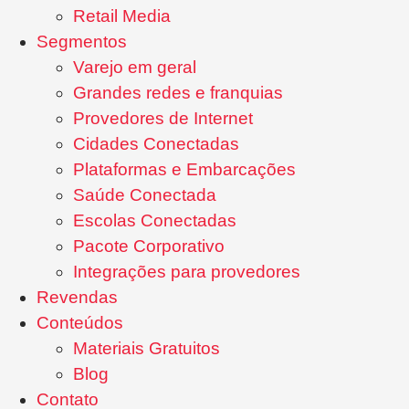
Retail Media
Segmentos
Varejo em geral
Grandes redes e franquias
Provedores de Internet
Cidades Conectadas
Plataformas e Embarcações
Saúde Conectada
Escolas Conectadas
Pacote Corporativo
Integrações para provedores
Revendas
Conteúdos
Materiais Gratuitos
Blog
Contato