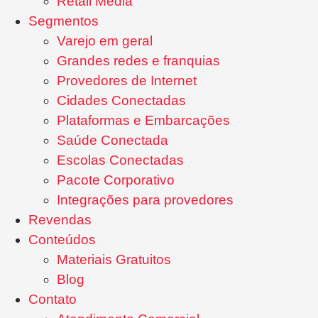
Retail Media
Segmentos
Varejo em geral
Grandes redes e franquias
Provedores de Internet
Cidades Conectadas
Plataformas e Embarcações
Saúde Conectada
Escolas Conectadas
Pacote Corporativo
Integrações para provedores
Revendas
Conteúdos
Materiais Gratuitos
Blog
Contato