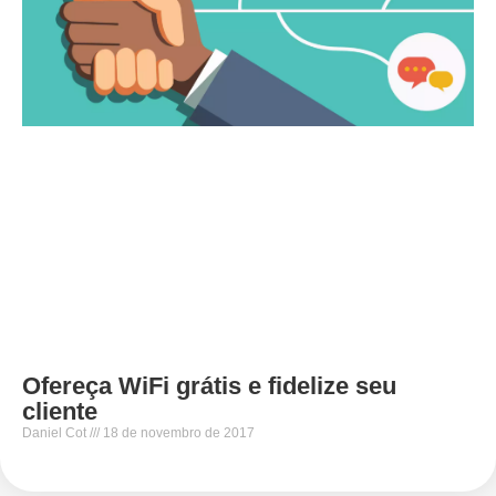
Ofereça WiFi grátis e fidelize seu
cliente
Daniel Cot
18 de novembro de 2017