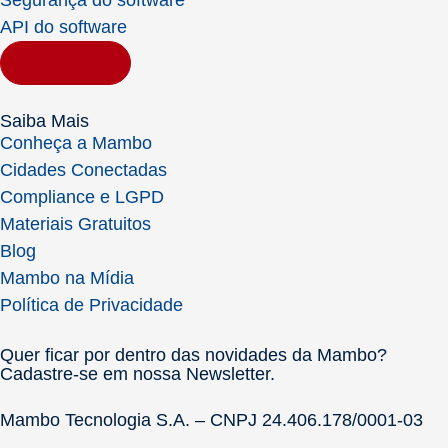
Segurança do software
API do software
Contratar
Saiba Mais
Conheça a Mambo
Cidades Conectadas
Compliance e LGPD
Materiais Gratuitos
Blog
Mambo na Mídia
Política de Privacidade
Quer ficar por dentro das novidades da Mambo?
Cadastre-se em nossa Newsletter.
Mambo Tecnologia S.A. – CNPJ 24.406.178/0001-03