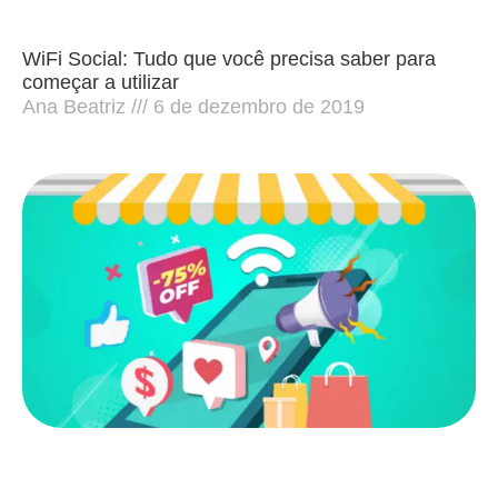
WiFi Social: Tudo que você precisa saber para
começar a utilizar
Ana Beatriz
6 de dezembro de 2019