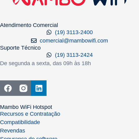
Atendimento Comercial
(19) 3113-2400
comercial@mambowifi.com
Suporte Técnico
(19) 3113-2424
De segunda a sexta, das 09h às 18h
Mambo WiFi Hotspot
Recursos e Contratação
Compatibilidade
Revendas