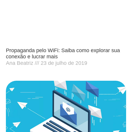
Propaganda pelo WiFi: Saiba como explorar sua
conexão e lucrar mais
Ana Beatriz
23 de julho de 2019