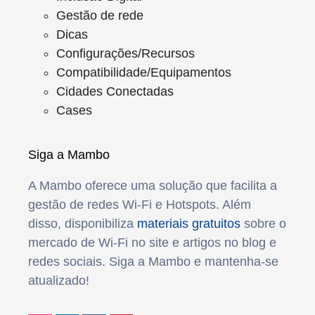
Gestão de rede
Dicas
Configurações/Recursos
Compatibilidade/Equipamentos
Cidades Conectadas
Cases
Siga a Mambo
A Mambo oferece uma solução que facilita a
gestão de redes Wi-Fi e Hotspots. Além
disso, disponibiliza
materiais gratuitos
sobre o
mercado de Wi-Fi no site e artigos no blog e
redes sociais. Siga a Mambo e mantenha-se
atualizado!