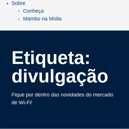
Sobre
Conheça
Mambo na Mídia
Etiqueta:
divulgação
Fique por dentro das novidades do mercado
de Wi-Fi!