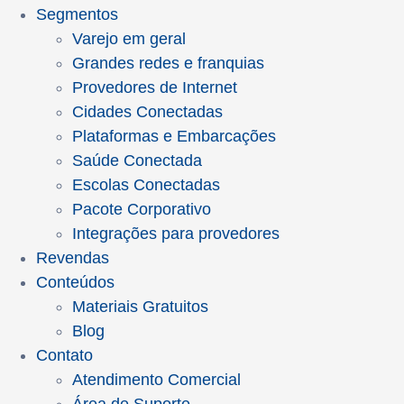
Segmentos
Varejo em geral
Grandes redes e franquias
Provedores de Internet
Cidades Conectadas
Plataformas e Embarcações
Saúde Conectada
Escolas Conectadas
Pacote Corporativo
Integrações para provedores
Revendas
Conteúdos
Materiais Gratuitos
Blog
Contato
Atendimento Comercial