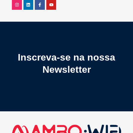
Inscreva-se na nossa
Newsletter