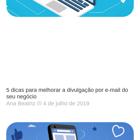
5 dicas para melhorar a divulgação por e-mail do
seu negócio
Ana Beatriz
4 de julho de 2019