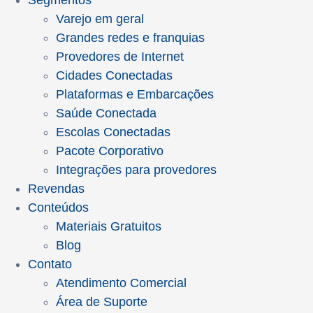
Segmentos
Varejo em geral
Grandes redes e franquias
Provedores de Internet
Cidades Conectadas
Plataformas e Embarcações
Saúde Conectada
Escolas Conectadas
Pacote Corporativo
Integrações para provedores
Revendas
Conteúdos
Materiais Gratuitos
Blog
Contato
Atendimento Comercial
Área de Suporte