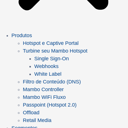
Produtos
Hotspot e Captive Portal
Turbine seu Mambo Hotspot
Single Sign-On
Webhooks
White Label
Filtro de Conteúdo (DNS)
Mambo Controller
Mambo WiFi Fluxo
Passpoint (Hotspot 2.0)
Offload
Retail Media