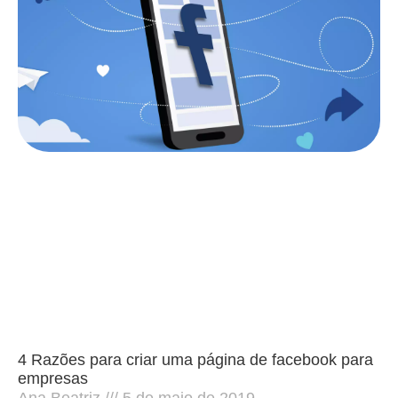
4 Razões para criar uma página de facebook para
empresas