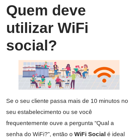
Quem deve
utilizar WiFi
social?
Se o seu cliente passa mais de 10 minutos no
seu estabelecimento ou se você
frequentemente ouve a pergunta “Qual a
senha do WiFi?”, então o
WiFi Social
é ideal