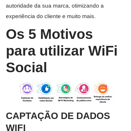
autoridade da sua marca, otimizando a
experiência do cliente e muito mais.
Os 5 Motivos
para utilizar WiFi
Social
CAPTAÇÃO DE DADOS
WIFI