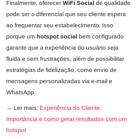
Finalmente, oferecer
WiFi Social
de qualidade
pode ser o diferencial que seu cliente espera
ao frequentar seu estabelecimento. Isso
porque um
hotspot social
bem configurado
garante que a experiência do usuário seja
fluida e sem frustrações, além de possibilitar
estratégias de fidelização, como envio de
mensagens personalizadas via e-mail e
WhatsApp.
→ Ler mais:
Experiência do Cliente:
Importância e como gerar resultados com um
hotspot