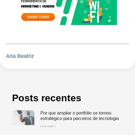
Ana Beatriz
Posts recentes
Por que ampliar o portfólio se tornou
estratégico para parceiros de tecnologia
Leia mais »