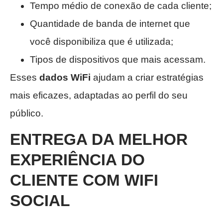
Tempo médio de conexão de cada cliente;
Quantidade de banda de internet que
você disponibiliza que é utilizada;
Tipos de dispositivos que mais acessam.
Esses
dados WiFi
ajudam a criar estratégias
mais eficazes, adaptadas ao perfil do seu
público.
ENTREGA DA MELHOR
EXPERIÊNCIA DO
CLIENTE COM WIFI
SOCIAL