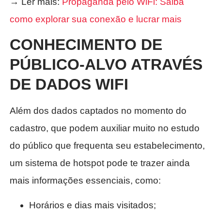
→ Ler mais:
Propaganda pelo WiFi: Saiba
como explorar sua conexão e lucrar mais
CONHECIMENTO DE
PÚBLICO-ALVO
ATRAVÉS
DE DADOS WIFI
Além dos dados captados no momento do
cadastro, que podem auxiliar muito no estudo
do público que frequenta seu estabelecimento,
um sistema de hotspot pode te trazer ainda
mais informações essenciais, como:
Horários e dias mais visitados;