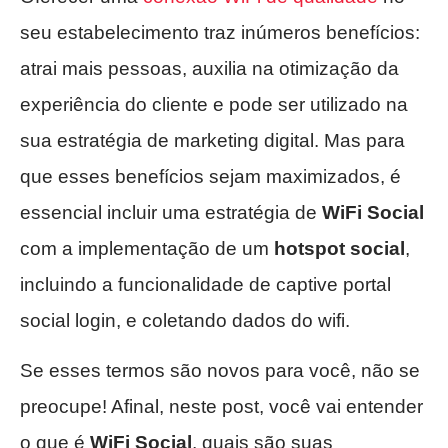
seu estabelecimento traz inúmeros benefícios:
atrai mais pessoas, auxilia na otimização da
experiência do cliente e pode ser utilizado na
sua estratégia de marketing digital. Mas para
que esses benefícios sejam maximizados, é
essencial incluir uma estratégia de
WiFi Social
com a implementação de um
hotspot social
,
incluindo a funcionalidade de captive portal
social login, e coletando dados do wifi.
Se esses termos são novos para você, não se
preocupe! Afinal, neste post, você vai entender
o que é
WiFi Social
, quais são suas