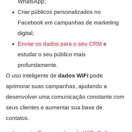
WhatsApp;
Criar públicos personalizados no
Facebook em campanhas de marketing
digital;
Enviar os dados para o seu CRM
e
estudar o seu público mais
profundamente.
O uso inteligente de
dados WiFi
pode
aprimorar suas campanhas, ajudando a
desenvolver uma comunicação constante com
seus clientes e aumentar sua base de
contatos.