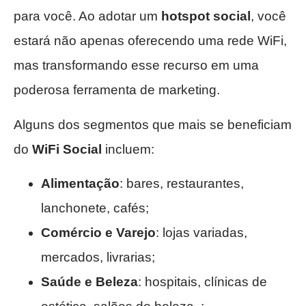
para você. Ao adotar um
hotspot social
, você
estará não apenas oferecendo uma rede WiFi,
mas transformando esse recurso em uma
poderosa ferramenta de marketing.
Alguns dos segmentos que mais se beneficiam
do
WiFi Social
incluem:
Alimentação
: bares, restaurantes,
lanchonete, cafés;
Comércio e Varejo
: lojas variadas,
mercados, livrarias;
Saúde e Beleza
: hospitais, clínicas de