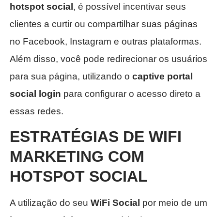
hotspot social
, é possível incentivar seus
clientes a curtir ou compartilhar suas páginas
no Facebook, Instagram e outras plataformas.
Além disso, você pode redirecionar os usuários
para sua página, utilizando o
captive portal
social login
para configurar o acesso direto a
essas redes.
ESTRATÉGIAS DE WIFI
MARKETING
COM
HOTSPOT SOCIAL
A utilização do seu
WiFi Social
por meio de um