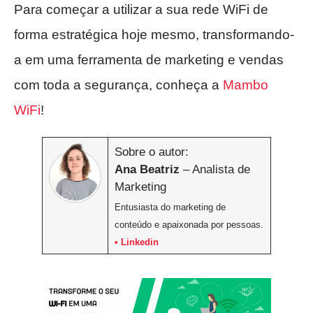
Para começar a utilizar a sua rede WiFi de
forma estratégica hoje mesmo, transformando-
a em uma ferramenta de marketing e vendas
com toda a segurança, conheça a
Mambo
WiFi
!
Sobre o autor:
Ana Beatriz
– Analista de
Marketing
Entusiasta do marketing de
conteúdo e apaixonada por pessoas.
• Linkedin