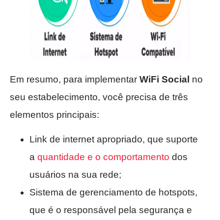
Em resumo, para implementar
WiFi Social
no
seu estabelecimento, você precisa de três
elementos principais:
Link de internet apropriado, que suporte
a
quantidade e o comportamento
dos
usuários na sua rede;
Sistema de gerenciamento de hotspots,
que é o responsável pela segurança e