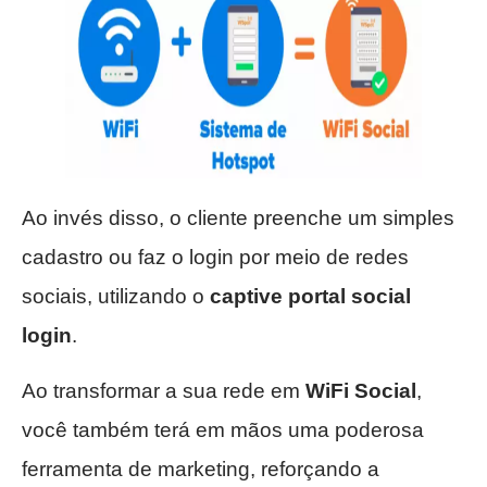
Ao invés disso, o cliente preenche um simples
cadastro ou faz o login por meio de redes
sociais, utilizando o
captive portal social
login
.
Ao transformar a sua rede em
WiFi Social
,
você também terá em mãos uma poderosa
ferramenta de marketing, reforçando a