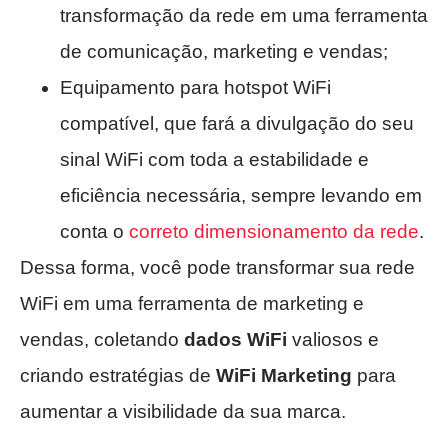
transformação da rede em uma ferramenta
de comunicação, marketing e vendas;
Equipamento para hotspot WiFi
compatível, que fará a divulgação do seu
sinal WiFi com toda a estabilidade e
eficiência necessária, sempre levando em
conta o
correto dimensionamento da rede
.
Dessa forma, você pode transformar sua rede
WiFi em uma ferramenta de marketing e
vendas, coletando
dados WiFi
valiosos e
criando estratégias de
WiFi Marketing
para
aumentar a visibilidade da sua marca.