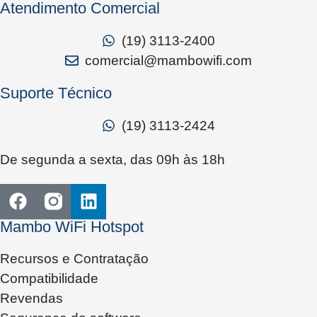
Atendimento Comercial
(19) 3113-2400
comercial@mambowifi.com
Suporte Técnico
(19) 3113-2424
De segunda a sexta, das 09h às 18h
Mambo WiFi Hotspot
Recursos e Contratação
Compatibilidade
Revendas