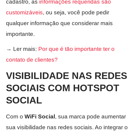
cadastro, as
informações requeridas são
customizáveis
, ou seja, você pode pedir
qualquer informação que considerar mais
importante.
→ Ler mais:
Por que é tão importante ter o
contato de clientes?
VISIBILIDADE NAS REDES
SOCIAIS
COM HOTSPOT
SOCIAL
Com o
WiFi Social
, sua marca pode aumentar
sua visibilidade nas redes sociais. Ao integrar o