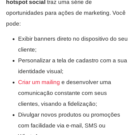
hotspot social
traz uma série de
oportunidades para ações de marketing. Você
pode:
Exibir banners direto no dispositivo do seu
cliente;
Personalizar a tela de cadastro com a sua
identidade visual;
Criar um mailing
e desenvolver uma
comunicação constante com seus
clientes, visando a fidelização;
Divulgar novos produtos ou promoções
com facilidade via e-mail, SMS ou