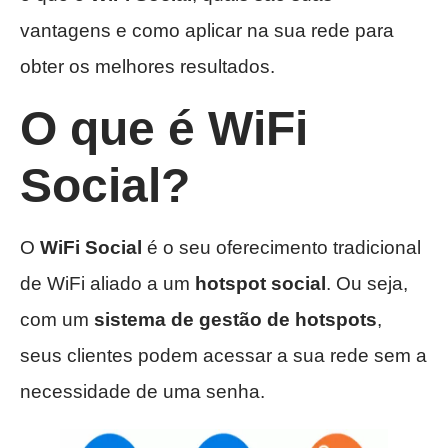
vantagens e como aplicar na sua rede para
obter os melhores resultados.
O que é WiFi
Social?
O
WiFi Social
é o seu oferecimento tradicional
de WiFi aliado a um
hotspot social
. Ou seja,
com um
sistema de gestão de hotspots
,
seus clientes podem acessar a sua rede sem a
necessidade de uma senha.