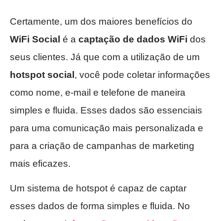
Certamente, um dos maiores benefícios do
WiFi Social
é a
captação de dados WiFi
dos
seus clientes. Já que com a utilização de um
hotspot social
, você pode coletar informações
como nome, e-mail e telefone de maneira
simples e fluida. Esses dados são essenciais
para uma comunicação mais personalizada e
para a criação de campanhas de marketing
mais eficazes.
Um sistema de hotspot é capaz de captar
esses dados de forma simples e fluida. No