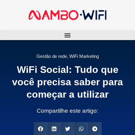
Gestão de rede
,
WiFi Marketing
WiFi Social: Tudo que
você precisa saber para
começar a utilizar
Compartilhe este artigo: