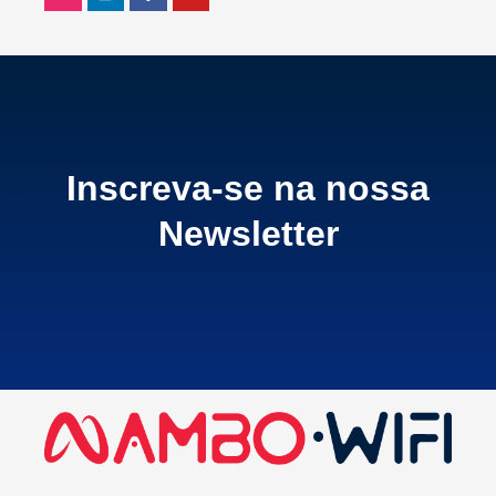
Inscreva-se na nossa
Newsletter