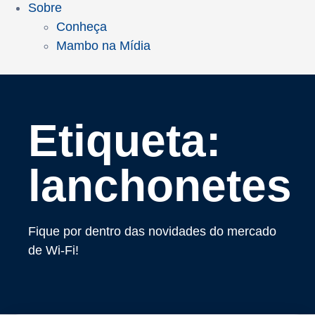
Sobre
Conheça
Mambo na Mídia
Etiqueta:
lanchonetes
Fique por dentro das novidades do mercado
de Wi-Fi!