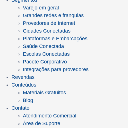
Segmentos
Varejo em geral
Grandes redes e franquias
Provedores de Internet
Cidades Conectadas
Plataformas e Embarcações
Saúde Conectada
Escolas Conectadas
Pacote Corporativo
Integrações para provedores
Revendas
Conteúdos
Materiais Gratuitos
Blog
Contato
Atendimento Comercial
Área de Suporte