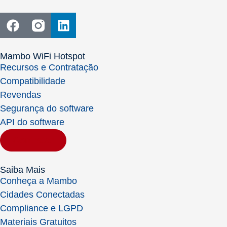
Mambo WiFi Hotspot
Recursos e Contratação
Compatibilidade
Revendas
Segurança do software
API do software
Contratar
Saiba Mais
Conheça a Mambo
Cidades Conectadas
Compliance e LGPD
Materiais Gratuitos