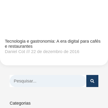
Tecnologia e gastronomia: A era digital para cafés
e restaurantes
Daniel Cot
22 de dezembro de 2016
Categorias