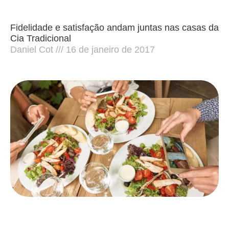
Fidelidade e satisfação andam juntas nas casas da
Cia Tradicional
Daniel Cot
16 de janeiro de 2017