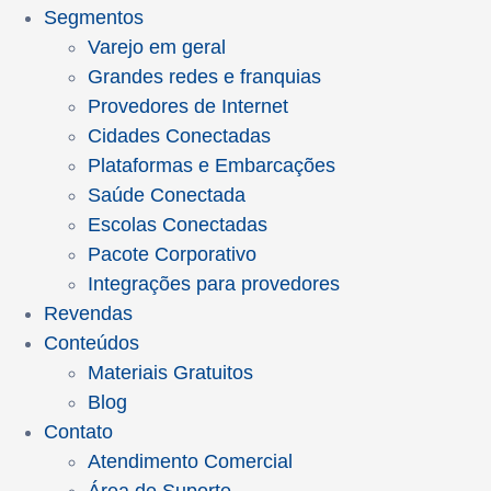
Segmentos
Varejo em geral
Grandes redes e franquias
Provedores de Internet
Cidades Conectadas
Plataformas e Embarcações
Saúde Conectada
Escolas Conectadas
Pacote Corporativo
Integrações para provedores
Revendas
Conteúdos
Materiais Gratuitos
Blog
Contato
Atendimento Comercial