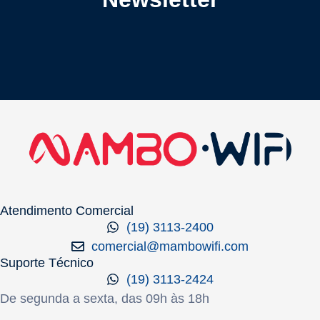
Atendimento Comercial
(19) 3113-2400
comercial@mambowifi.com
Suporte Técnico
(19) 3113-2424
De segunda a sexta, das 09h às 18h