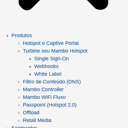
Produtos
Hotspot e Captive Portal
Turbine seu Mambo Hotspot
Single Sign-On
Webhooks
White Label
Filtro de Conteúdo (DNS)
Mambo Controller
Mambo WiFi Fluxo
Passpoint (Hotspot 2.0)
Offload
Retail Media