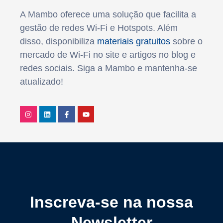
A Mambo oferece uma solução que facilita a
gestão de redes Wi-Fi e Hotspots. Além
disso, disponibiliza
materiais gratuitos
sobre o
mercado de Wi-Fi no site e artigos no blog e
redes sociais. Siga a Mambo e mantenha-se
atualizado!
Inscreva-se na nossa
Newsletter