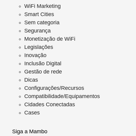
WiFi Marketing
Smart Cities
Sem categoria
Segurança
Monetização de WiFi
Legislações
Inovação
Inclusão Digital
Gestão de rede
Dicas
Configurações/Recursos
Compatibilidade/Equipamentos
Cidades Conectadas
Cases
Siga a Mambo