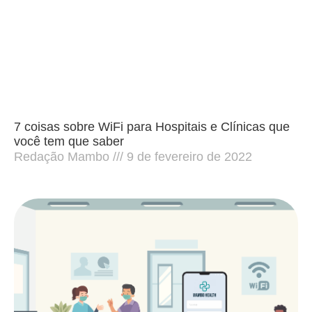
7 coisas sobre WiFi para Hospitais e Clínicas que
você tem que saber
Redação Mambo
9 de fevereiro de 2022