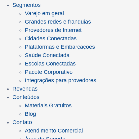
Segmentos
Varejo em geral
Grandes redes e franquias
Provedores de Internet
Cidades Conectadas
Plataformas e Embarcações
Saúde Conectada
Escolas Conectadas
Pacote Corporativo
Integrações para provedores
Revendas
Conteúdos
Materiais Gratuitos
Blog
Contato
Atendimento Comercial