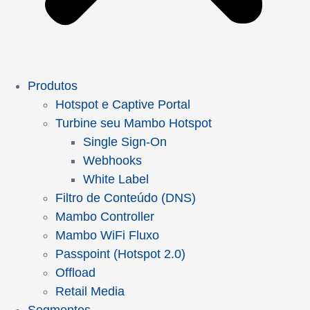
Produtos
Hotspot e Captive Portal
Turbine seu Mambo Hotspot
Single Sign-On
Webhooks
White Label
Filtro de Conteúdo (DNS)
Mambo Controller
Mambo WiFi Fluxo
Passpoint (Hotspot 2.0)
Offload
Retail Media