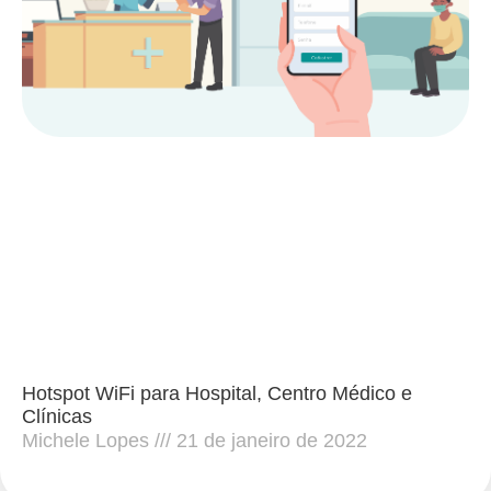
Hotspot WiFi para Hospital, Centro Médico e
Clínicas
Michele Lopes
21 de janeiro de 2022