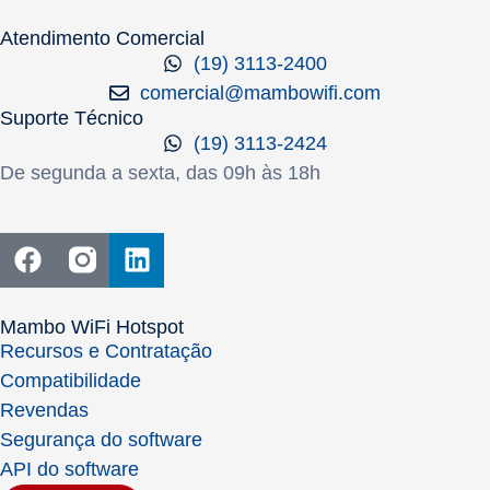
Atendimento Comercial
(19) 3113-2400
comercial@mambowifi.com
Suporte Técnico
(19) 3113-2424
De segunda a sexta, das 09h às 18h
Mambo WiFi Hotspot
Recursos e Contratação
Compatibilidade
Revendas
Segurança do software
API do software