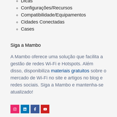
Dicas
Configurações/Recursos
Compatibilidade/Equipamentos
Cidades Conectadas
Cases
Siga a Mambo
A Mambo oferece uma solução que facilita a
gestão de redes Wi-Fi e Hotspots. Além
disso, disponibiliza
materiais gratuitos
sobre o
mercado de Wi-Fi no site e artigos no blog e
redes sociais. Siga a Mambo e mantenha-se
atualizado!