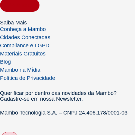
Contratar
Saiba Mais
Conheça a Mambo
Cidades Conectadas
Compliance e LGPD
Materiais Gratuitos
Blog
Mambo na Mídia
Política de Privacidade
Quer ficar por dentro das novidades da Mambo?
Cadastre-se em nossa Newsletter.
Mambo Tecnologia S.A. – CNPJ 24.406.178/0001-03