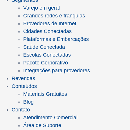
Segmentos
Varejo em geral
Grandes redes e franquias
Provedores de Internet
Cidades Conectadas
Plataformas e Embarcações
Saúde Conectada
Escolas Conectadas
Pacote Corporativo
Integrações para provedores
Revendas
Conteúdos
Materiais Gratuitos
Blog
Contato
Atendimento Comercial
Área de Suporte