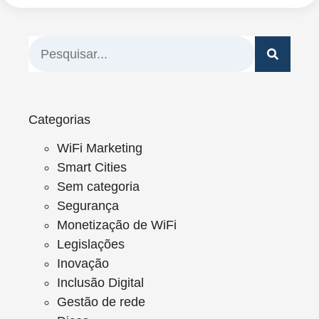
Categorias
WiFi Marketing
Smart Cities
Sem categoria
Segurança
Monetização de WiFi
Legislações
Inovação
Inclusão Digital
Gestão de rede