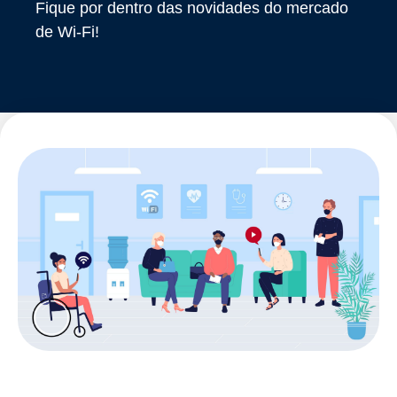
Fique por dentro das novidades do mercado
de Wi-Fi!