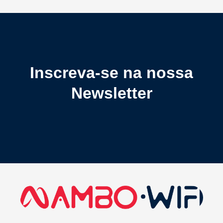
Inscreva-se na nossa
Newsletter